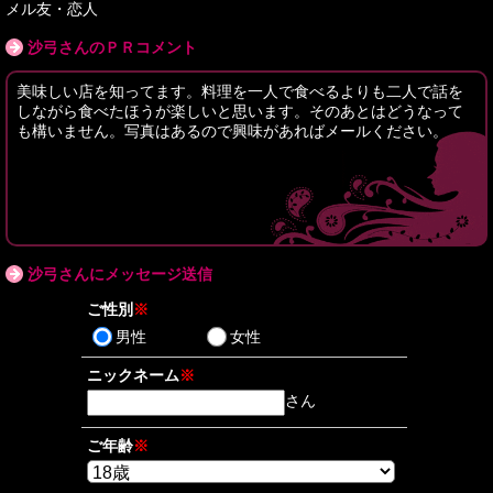
メル友・恋人
沙弓さんのＰＲコメント
美味しい店を知ってます。料理を一人で食べるよりも二人で話を
しながら食べたほうが楽しいと思います。そのあとはどうなって
も構いません。写真はあるので興味があればメールください。
沙弓さんにメッセージ送信