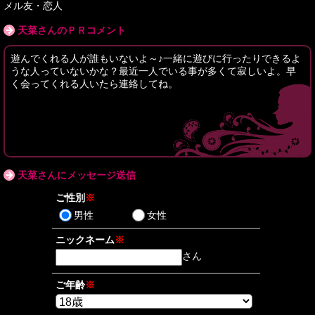
メル友・恋人
天菜さんのＰＲコメント
遊んでくれる人が誰もいないよ～♪一緒に遊びに行ったりできるよ
うな人っていないかな？最近一人でいる事が多くて寂しいよ。早
く会ってくれる人いたら連絡してね。
天菜さんにメッセージ送信