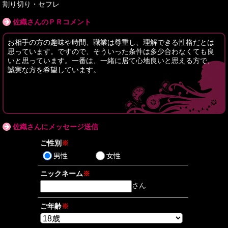
割り切り・セフレ
佐織さんのＰＲコメント
お相手の方の趣味や時間、職業は尊重し、理解できる性格だとは
思っています。ですので、そういった条件は多少合わなくても良
いと思っています。一番は、一緒に居て心地良いと思える方で、
誠実な方を希望しています。
佐織さんにメッセージ送信