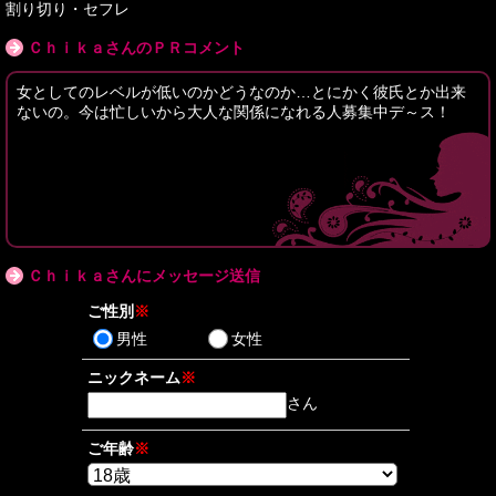
割り切り・セフレ
ＣｈｉｋａさんのＰＲコメント
女としてのレベルが低いのかどうなのか…とにかく彼氏とか出来
ないの。今は忙しいから大人な関係になれる人募集中デ～ス！
Ｃｈｉｋａさんにメッセージ送信