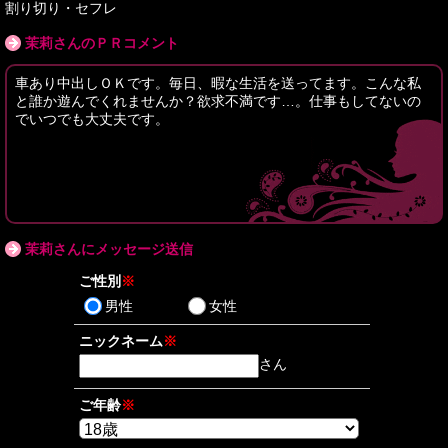
割り切り・セフレ
茉莉さんのＰＲコメント
車あり中出しＯＫです。毎日、暇な生活を送ってます。こんな私
と誰か遊んでくれませんか？欲求不満です…。仕事もしてないの
でいつでも大丈夫です。
茉莉さんにメッセージ送信