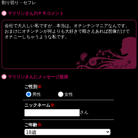
割り切り・セフレ
マリリンさんのＰＲコメント
会社で大人しい私ですが…本当は。オチンチンマニアなんです。
おまけにオチンチンが何よりも大好きで暇さえあれば想像だけで
オナニーしちゃうような私です。
マリリンさんにメッセージ送信